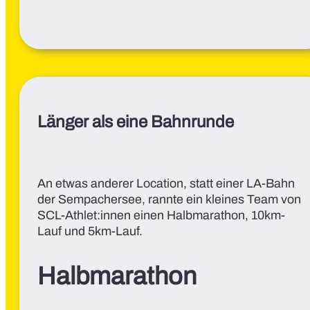
Länger als eine Bahnrunde
An etwas anderer Location, statt einer LA-Bahn
der Sempachersee, rannte ein kleines Team von
SCL-Athlet:innen einen Halbmarathon, 10km-
Lauf und 5km-Lauf.
Halbmarathon