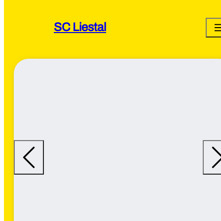
SC Liestal