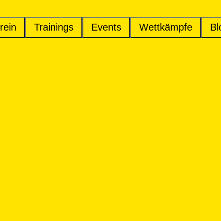
rein
Trainings
Events
Wettkämpfe
Bl