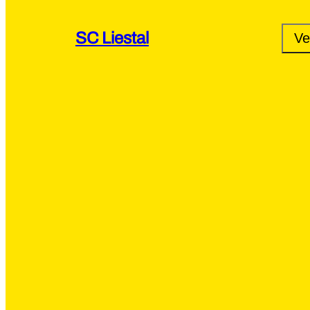
SC Liestal
Ve