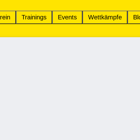
rein
Trainings
Events
Wettkämpfe
Bl