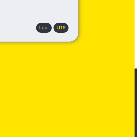
Lauf
U16