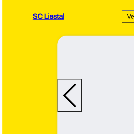
SC Liestal
Ve