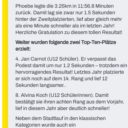
Phoebe legte die 3.25km in 11:56.8 Minuten
zurück. Damit lag sie zwar nur 1.5 Sekunden
hinter der Zweitplatzierten, lief aber gleich mehr
als eine Minute schneller als im letzten Jahr!
Herzliche Gratulation zu diesem tollen Resultat!
Weiter wurden folgende zwei Top-Ten-Plätze
erzielt:
4. Jan Carnot (U12 Schüler). Er verpasst das
Podest damit um nur 1.2 Sekunden – trotzdem ein
hervorragendes Resultat! Letztes Jahr platzierte
er sich noch auf dem 14. Rang und lief 12
Sekunden langsamer..
8. Alvina Koch (U12 Schülerinnen). Damit
bestätigt sie ihren achten Rang aus dem Vorjahr,
lief in diesem Jahr aber deutlich schneller!
Neben dem Stadtlauf in den klassischen
Kategorien wurde auch ein