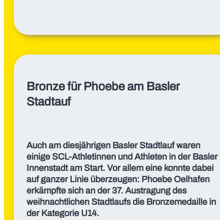
Bronze für Phoebe am Basler
Stadtauf
Auch am diesjährigen Basler Stadtlauf waren
einige SCL-Athletinnen und Athleten in der Basler
Innenstadt am Start. Vor allem eine konnte dabei
auf ganzer Linie überzeugen: Phoebe Oelhafen
erkämpfte sich an der 37. Austragung des
weihnachtlichen Stadtlaufs die Bronzemedaille in
der Kategorie U14.