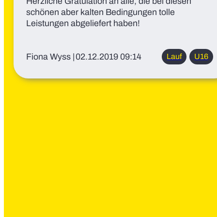
Herzliche Gratulation an alle, die bei diesen
schönen aber kalten Bedingungen tolle
Leistungen abgeliefert haben!
Fiona Wyss
|
02.12.2019 09:14
Lauf
U16