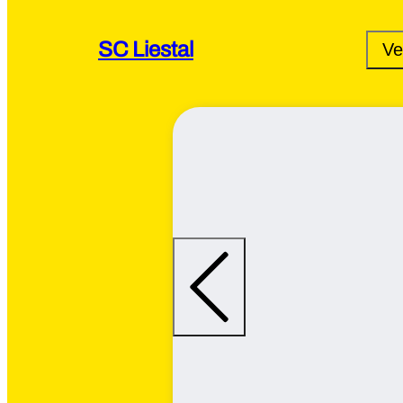
SC Liestal
Ve