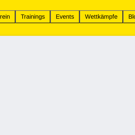
rein
Trainings
Events
Wettkämpfe
Bl