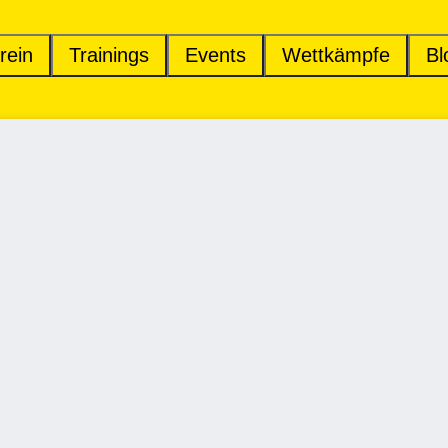
rein
Trainings
Events
Wettkämpfe
Bl