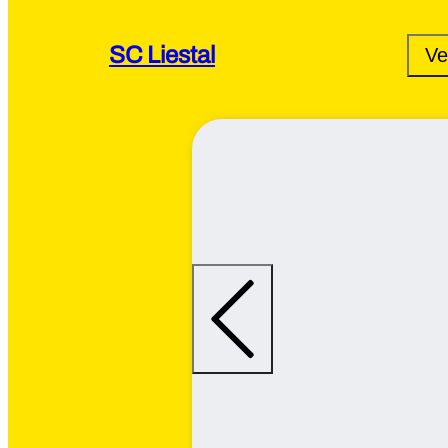
SC Liestal
Ve