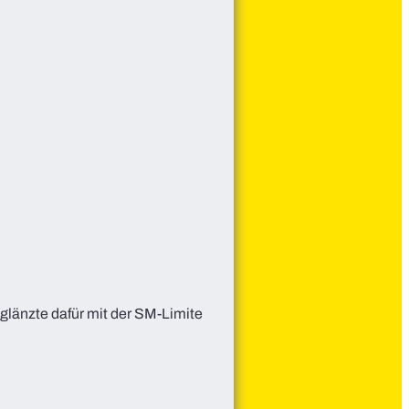
 glänzte dafür mit der SM-Limite