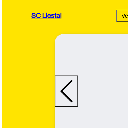
SC Liestal
Ve