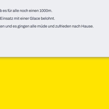
 es für alle noch einen 1000m.
 Einsatz mit einer Glace belohnt.
gen und es gingen alle müde und zufrieden nach Hause.