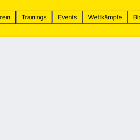
rein
Trainings
Events
Wettkämpfe
Bl