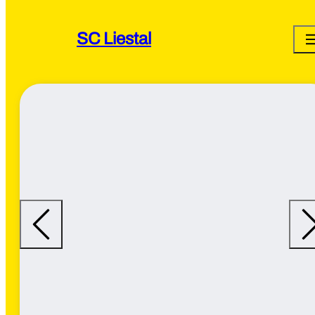
SC Liestal