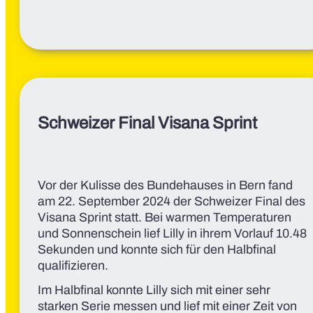
Schweizer Final Visana Sprint
Vor der Kulisse des Bundehauses in Bern fand
am 22. September 2024 der Schweizer Final des
Visana Sprint statt. Bei warmen Temperaturen
und Sonnenschein lief Lilly in ihrem Vorlauf 10.48
Sekunden und konnte sich für den Halbfinal
qualifizieren.
Im Halbfinal konnte Lilly sich mit einer sehr
starken Serie messen und lief mit einer Zeit von