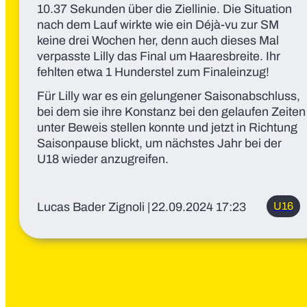
10.37 Sekunden über die Ziellinie. Die Situation
nach dem Lauf wirkte wie ein Déjà-vu zur SM
keine drei Wochen her, denn auch dieses Mal
verpasste Lilly das Final um Haaresbreite. Ihr
fehlten etwa 1 Hunderstel zum Finaleinzug!
Für Lilly war es ein gelungener Saisonabschluss,
bei dem sie ihre Konstanz bei den gelaufen Zeiten
unter Beweis stellen konnte und jetzt in Richtung
Saisonpause blickt, um nächstes Jahr bei der
U18 wieder anzugreifen.
Lucas Bader Zignoli
|
22.09.2024 17:23
U16
U18