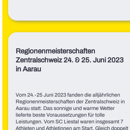
Regionenmeisterschaften
Zentralschweiz 24. & 25. Juni 2023
in Aarau
Vom 24.-25 Juni 2023 fanden die alljährlichen
Regionenmeisterschaften der Zentralschweiz in
Aarau statt. Das sonnige und warme Wetter
lieferte beste Voraussetzungen für tolle
Leistungen. Vom SC Liestal waren insgesamt 7
Athleten und Athletinnen am Start. Gleich doppelt