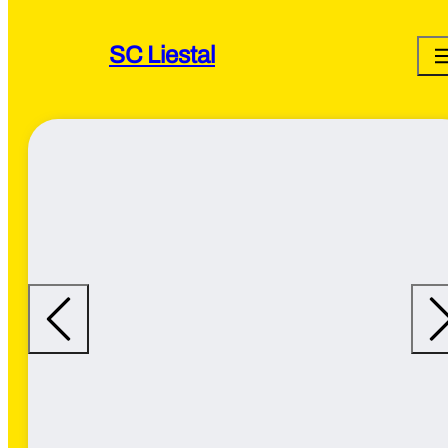
SC Liestal