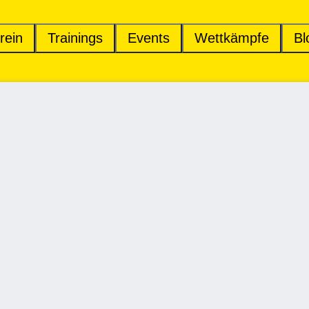
rein
Trainings
Events
Wettkämpfe
Bl