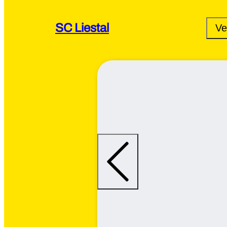
SC Liestal
Ve