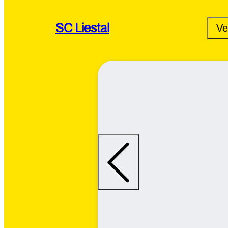
SC Liestal
Ve