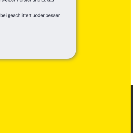
ei geschlittert uoder besser