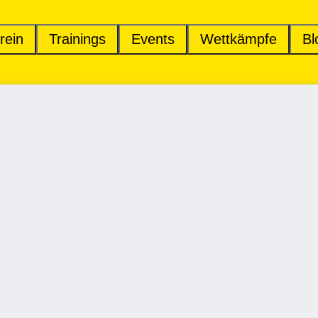
rein
Trainings
Events
Wettkämpfe
Bl